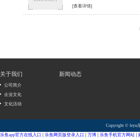
[查看详情]
关于我们
新闻动态
公司简介
企业文化
文化活动
Copyright ©
|
|
|
|
乐鱼app官方在线入口
乐鱼网页版登录入口
万博
乐鱼手机官方网站