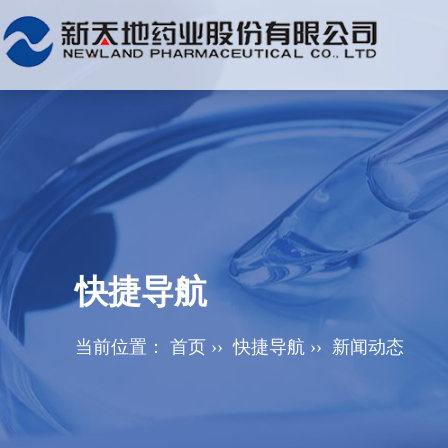
快捷导航
当前位置：
首页
››
快捷导航
››
新闻动态